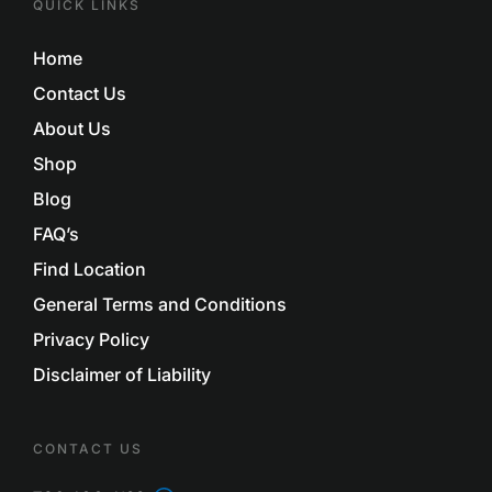
QUICK LINKS
Home
Contact Us
About Us
Shop
Blog
FAQ’s
Find Location
General Terms and Conditions
Privacy Policy
Disclaimer of Liability
CONTACT US