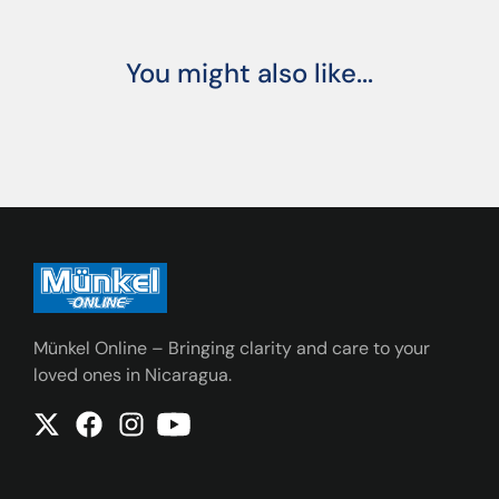
You might also like...
Münkel Online – Bringing clarity and care to your
loved ones in Nicaragua.