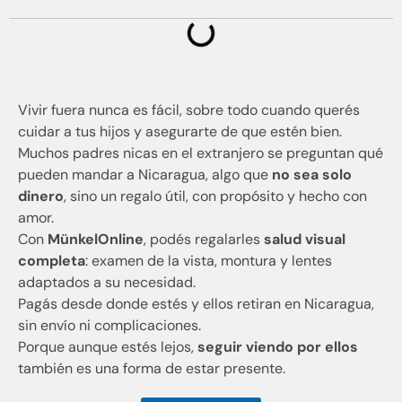
Vivir fuera nunca es fácil, sobre todo cuando querés
cuidar a tus hijos y asegurarte de que estén bien.
Muchos padres nicas en el extranjero se preguntan qué
pueden mandar a Nicaragua, algo que
no sea solo
dinero
, sino un regalo útil, con propósito y hecho con
amor.
Con
MünkelOnline
, podés regalarles
salud visual
completa
: examen de la vista, montura y lentes
adaptados a su necesidad.
Pagás desde donde estés y ellos retiran en Nicaragua,
sin envío ni complicaciones.
Porque aunque estés lejos,
seguir viendo por ellos
también es una forma de estar presente.