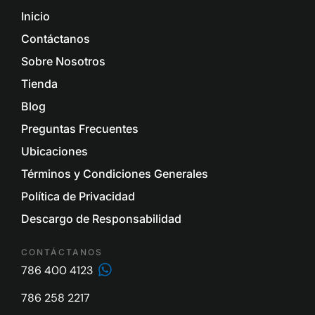
Inicio
Contáctanos
Sobre Nosotros
Tienda
Blog
Preguntas Frecuentes
Ubicaciones
Términos y Condiciones Generales
Política de Privacidad
Descargo de Responsabilidad
CONTÁCTANOS
786 400 4123
786 258 2217