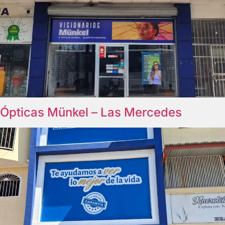
Ópticas Münkel – Las Mercedes